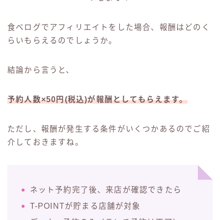
食べログでアフィリエイトをした場合、報酬はどのく
らいもらえるのでしょうか。
結論から言うと、
予約人数×50円(税込)が報酬としてもらえます。
ただし、報酬が発生する条件がいくつかあるのでご紹
介しておきますね。
ネット予約完了後、来店が確認できたら
T-POINTが貯まる店舗が対象