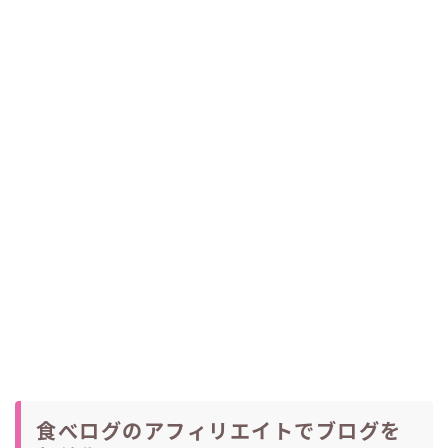
食べログのアフィリエイトでブログを