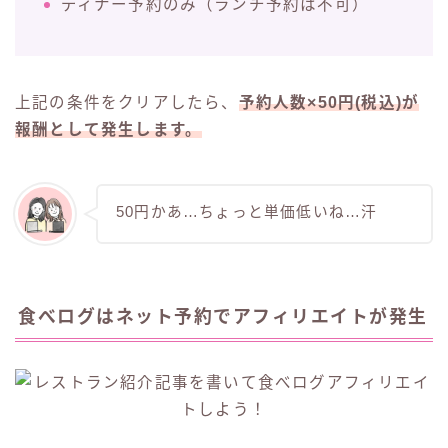
ディナー予約のみ（ランチ予約は不可）
上記の条件をクリアしたら、
予約人数×50円(税込)が
報酬として発生します。
50円かあ…ちょっと単価低いね…汗
食べログはネット予約でアフィリエイトが発生