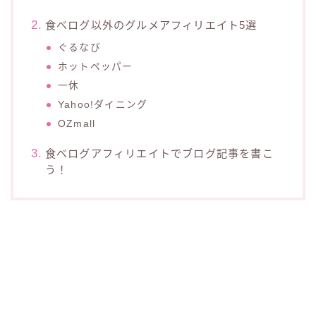
食べログ以外のグルメアフィリエイト5選
ぐるなび
ホットペッパー
一休
Yahoo!ダイニング
OZmall
食べログアフィリエイトでブログ記事を書こ
う！