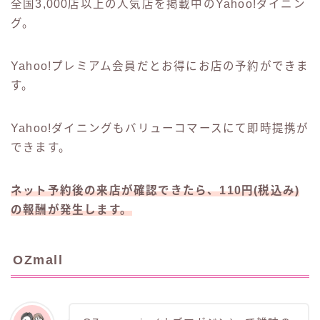
全国3,000店以上の人気店を掲載中のYahoo!ダイニン
グ。
Yahoo!プレミアム会員だとお得にお店の予約ができま
す。
Yahoo!ダイニングもバリューコマースにて即時提携が
できます。
ネット予約後の来店が確認できたら、110円(税込み)
の報酬が発生します。
OZmall