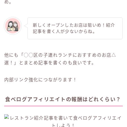
め。
新しくオープンしたお店は狙いめ！紹介
記事を書く人が少ないからね。
他にも「◯◯区の子連れランチにおすすめのお店△
選！」とまとめ記事を書くのも良いです。
内部リンク強化につながります！
食べログアフィリエイトの報酬はどれくらい？