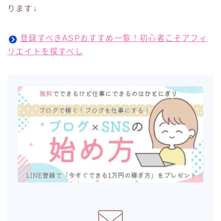
ります↓
登録すべきASPおすすめ一覧！初心者こそアフィ
リエイトを探すべし