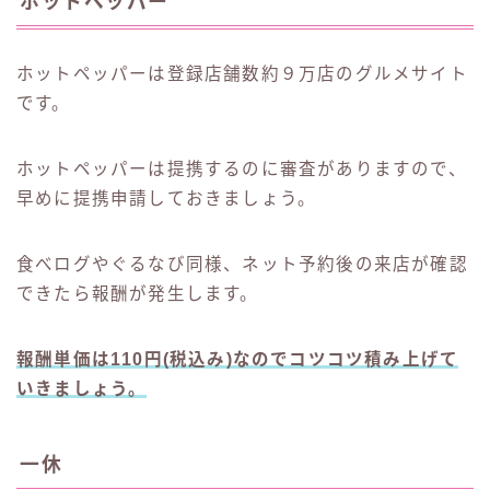
ホットペッパー
ホットペッパーは登録店舗数約９万店のグルメサイト
です。
ホットペッパーは提携するのに審査がありますので、
早めに提携申請しておきましょう。
食べログやぐるなび同様、ネット予約後の来店が確認
できたら報酬が発生します。
報酬単価は110円(税込み)なのでコツコツ積み上げて
いきましょう。
一休