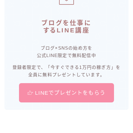
ブログを仕事に
するLINE講座
ブログ×SNSの始め方を
公式LINE限定で無料配信中
登録者限定で、「今すぐできる1万円の稼ぎ方」を
全員に無料プレゼントしています。
LINEでプレゼントをもらう