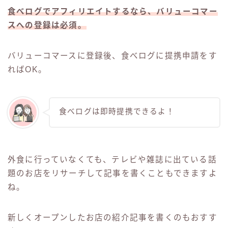
食べログでアフィリエイトするなら、バリューコマー
スへの登録は必須。
バリューコマースに登録後、食べログに提携申請をす
ればOK。
食べログは即時提携できるよ！
外食に行っていなくても、テレビや雑誌に出ている話
題のお店をリサーチして記事を書くこともできますよ
ね。
新しくオープンしたお店の紹介記事を書くのもおすす