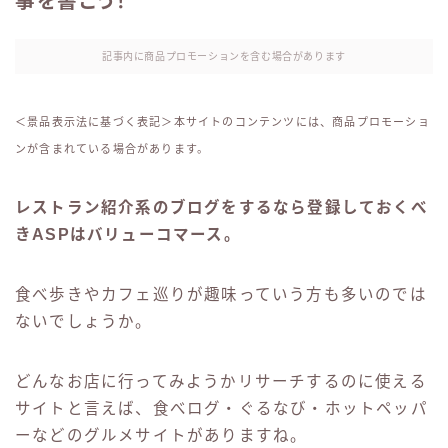
事を書こう！
記事内に商品プロモーションを含む場合があります
＜景品表示法に基づく表記＞本サイトのコンテンツには、商品プロモーショ
ンが含まれている場合があります。
レストラン紹介系のブログをするなら登録しておくべ
きASPはバリューコマース。
食べ歩きやカフェ巡りが趣味っていう方も多いのでは
ないでしょうか。
どんなお店に行ってみようかリサーチするのに使える
サイトと言えば、食べログ・ぐるなび・ホットペッパ
ーなどのグルメサイトがありますね。