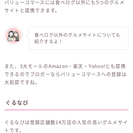
バリューコマースには食べログ以外にも5つのグルメ
サイトと提携できます。
食べログ以外のグルメサイトについても
紹介するよ！
また、3大モールのAmazon・楽天・Yahoo!とも提携
できるのでブロガーならバリューコマースへの登録は
大前提ですね。
ぐるなび
ぐるなびは登録店舗数14万店の人気の高いグルメサイ
トです。