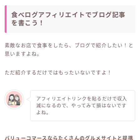
食べログアフィリエイトでブログ記事
を書こう！
素敵なお店で食事をしたら、ブログで紹介したい！と
思いますよね。
ただ紹介するだけではもったいないですよ！
アフィリエイトリンクを貼るだけで収入
減になるので、やってみて損はないです
よね。
バリューコマースならたくさんのグルメサイトと提携