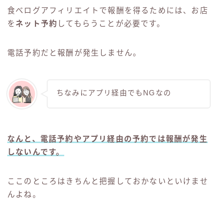
食べログアフィリエイトで報酬を得るためには、お店
を
ネット予約
してもらうことが必要です。
電話予約だと報酬が発生しません。
ちなみにアプリ経由でもNGなの
なんと、電話予約やアプリ経由の予約では報酬が発生
しないんです。
ここのところはきちんと把握しておかないといけませ
んよね。