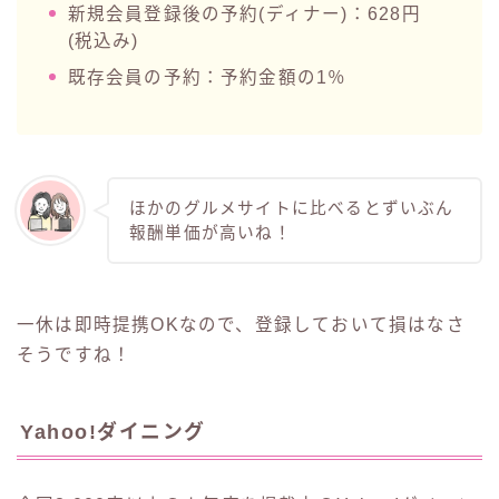
新規会員登録後の予約(ディナー)：628円
(税込み)
既存会員の予約：予約金額の1％
ほかのグルメサイトに比べるとずいぶん
報酬単価が高いね！
一休は即時提携OKなので、登録しておいて損はなさ
そうですね！
Yahoo!ダイニング