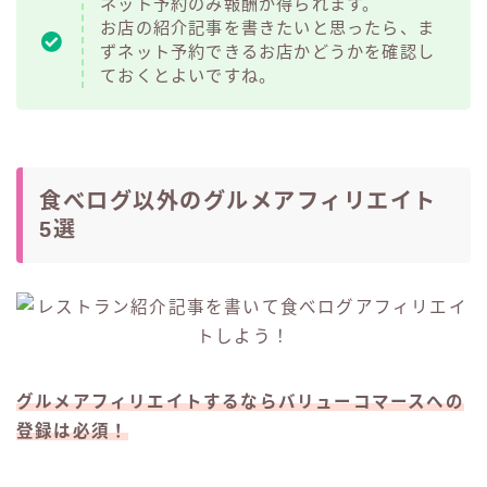
ネット予約のみ報酬が得られます。
お店の紹介記事を書きたいと思ったら、ま
ずネット予約できるお店かどうかを確認し
ておくとよいですね。
食べログ以外のグルメアフィリエイト
5選
グルメアフィリエイトするならバリューコマースへの
登録は必須！