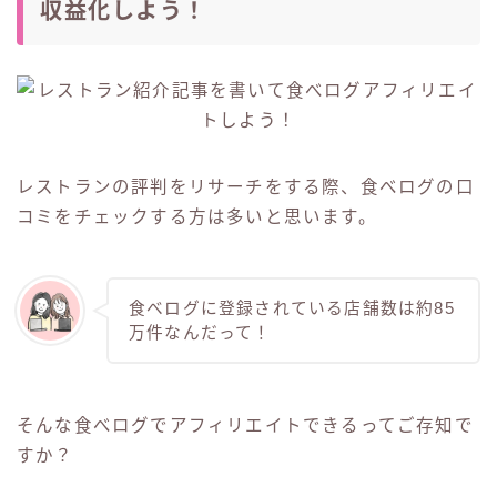
収益化しよう！
レストランの評判をリサーチをする際、食べログの口
コミをチェックする方は多いと思います。
食べログに登録されている店舗数は約85
万件なんだって！
そんな食べログでアフィリエイトできるってご存知で
すか？