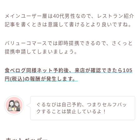
メインユーザー層は40代男性なので、レストラン紹介
記事を書くときは意識して書けるとより良いですね。
バリューコマースでは即時提携できるので、さくっと
提携申請してしまいましょう。
食べログ同様ネット予約後、来店が確認できたら105
円(税込)の報酬が発生します。
ぐるなびは自己予約、つまりセルフバッ
クすることは禁止しているよ！