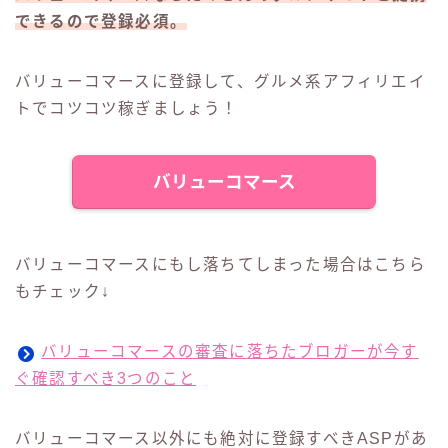
できるので登録必須。
バリューコマースに登録して、グルメ系アフィリエイ
トでコツコツ稼ぎましょう！
バリューコマース
バリューコマースにもし落ちてしまった場合はこちら
もチェック↓
バリューコマースの審査に落ちたブロガーが今す
ぐ確認すべき3つのこと
バリューコマース以外にも絶対に登録すべきASPがあ