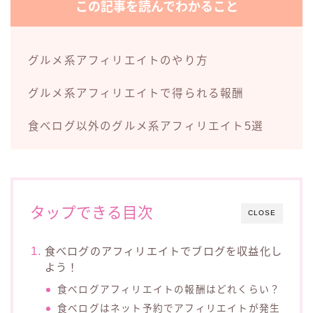
この記事を読んでわかること
グルメ系アフィリエイトのやり方
グルメ系アフィリエイトで得られる報酬
食べログ以外のグルメ系アフィリエイト5選
タップできる目次
CLOSE
食べログのアフィリエイトでブログを収益化し
よう！
食べログアフィリエイトの報酬はどれくらい？
食べログはネット予約でアフィリエイトが発生