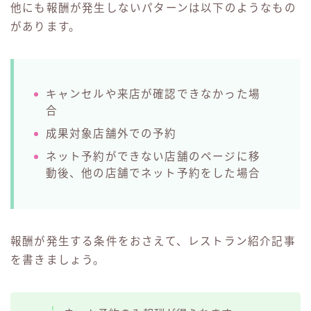
他にも報酬が発生しないパターンは以下のようなもの
があります。
キャンセルや来店が確認できなかった場
合
成果対象店舗外での予約
ネット予約ができない店舗のページに移
動後、他の店舗でネット予約をした場合
報酬が発生する条件をおさえて、レストラン紹介記事
を書きましょう。