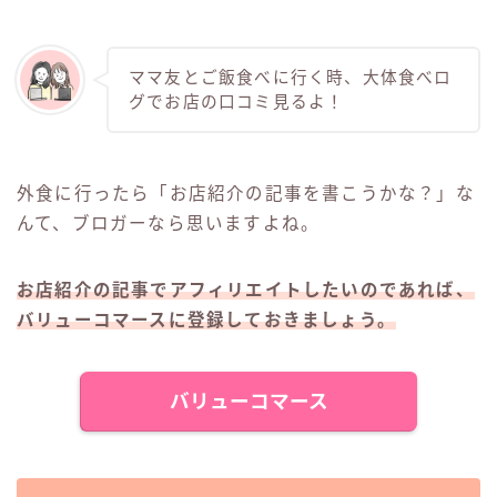
ママ友とご飯食べに行く時、大体食べロ
グでお店の口コミ見るよ！
外食に行ったら「お店紹介の記事を書こうかな？」な
んて、ブロガーなら思いますよね。
お店紹介の記事でアフィリエイトしたいのであれば、
バリューコマースに登録しておきましょう。
バリューコマース