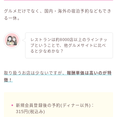
グルメだけでなく、国内・海外の宿泊予約などもでき
る一休。
レストランは約8000店以上のラインナッ
プということで、他グルメサイトに比べ
ると少なめかな？
取り扱うお店は少ないですが、
報酬単価は高いのが特
徴！
新規会員登録後の予約(ディナー以外)：
315円(税込み)