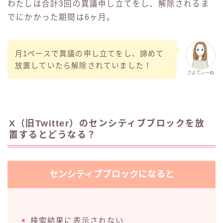
わたしは合計3回の異議申し立てをし、解除されるま
でにかかった期間は6ヶ月。
月1ペースで異議の申し立てをし、諦めて
放置していたら解除されていました！
さよてぃーぬ
X（旧Twitter）のセンシティブブロックを放
置するとどうなる？
センシティブブロックになると
検索結果に表示されない