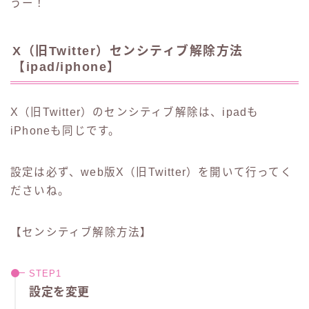
うー！
X（旧Twitter）センシティブ解除方法
【ipad/iphone】
X（旧Twitter）のセンシティブ解除は、ipadも
iPhoneも同じです。
設定は必ず、web版X（旧Twitter）を開いて行ってく
ださいね。
【センシティブ解除方法】
設定を変更