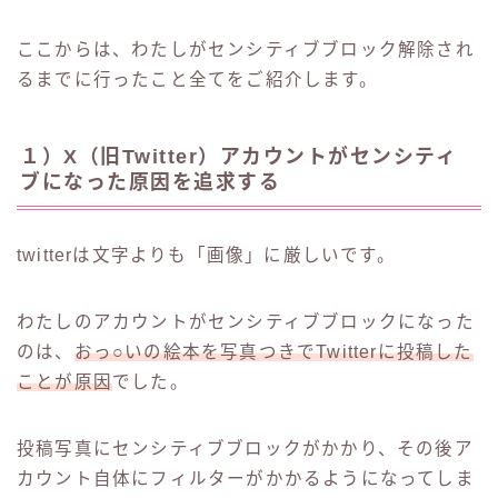
ここからは、わたしがセンシティブブロック解除され
るまでに行ったこと全てをご紹介します。
１）X（旧Twitter）アカウントがセンシティ
ブになった原因を追求する
twitterは文字よりも「画像」に厳しいです。
わたしのアカウントがセンシティブブロックになった
のは、
おっ○いの絵本を写真つきでTwitterに投稿した
ことが原因
でした。
投稿写真にセンシティブブロックがかかり、その後ア
カウント自体にフィルターがかかるようになってしま