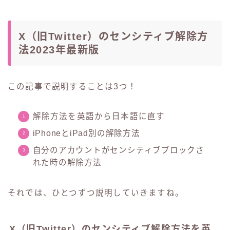
X（旧Twitter）のセンシティブ解除方
法2023年最新版
この記事で説明することは3つ！
解除方法を英語から日本語に直す
iPhoneとiPad別の解除方法
自分のアカウントがセンシティブブロックさ
れた時の解除方法
それでは、ひとつずつ説明していきますね。
X（旧Twitter）のセンシティブ解除方法を英