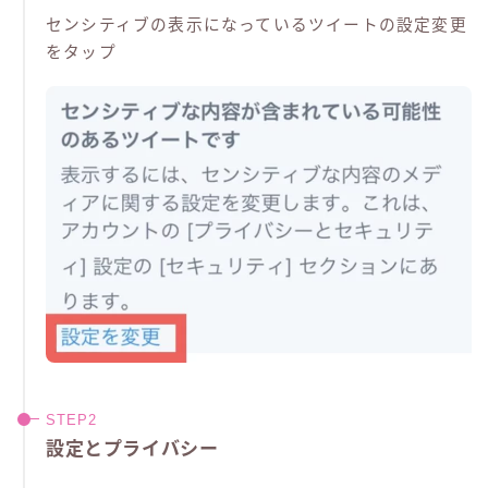
センシティブの表示になっているツイートの設定変更
をタップ
設定とプライバシー