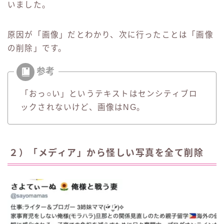
いました。
原因が「画像」だとわかり、次に行ったことは「画像
の削除」です。
「おっ○い」というテキストはセンシティブロ
ックされないけど、画像はNG。
２）「メディア」から怪しい写真を全て削除