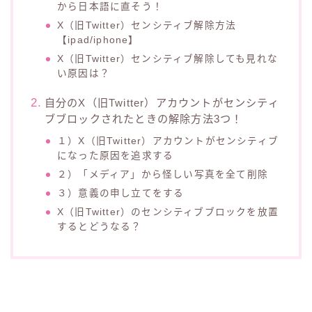
から日本語に直そう！
X（旧Twitter）センシティブ解除方法
【ipad/iphone】
X（旧Twitter）センシティブ解除しても見れな
い原因は？
自分のX（旧Twitter）アカウントがセンシティ
ブブロックされたときの解除方法3つ！
１）X（旧Twitter）アカウントがセンシティブ
になった原因を追求する
２）「メディア」から怪しい写真を全て削除
３）意義の申し立てをする
X（旧Twitter）のセンシティブブロックを放置
するとどうなる？