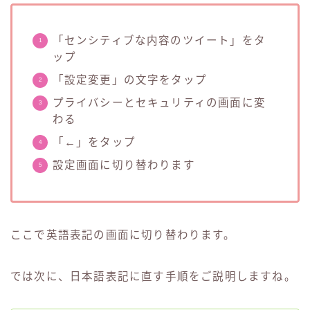
「センシティブな内容のツイート」をタ
ップ
「設定変更」の文字をタップ
プライバシーとセキュリティの画面に変
わる
「←」をタップ
設定画面に切り替わります
ここで英語表記の画面に切り替わります。
では次に、日本語表記に直す手順をご説明しますね。