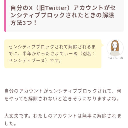
自分のX（旧Twitter）アカウントがセ
ンシティブブロックされたときの解除
方法3つ！
センシティブブロックされて解除されるま
でに、半年かかったさよてぃーぬ（別名：
さよてぃーぬ
センシティブーヌ）です。
自分のアカウントがセンシティブブロックされて、何
をやっても解除されないと泣きそうになりますよね。
大丈夫です。わたしのアカウントは無事に解除されま
した。