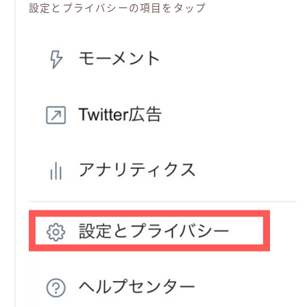
設定とプライバシーの項目をタップ