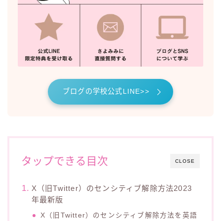
ブログの学校公式LINE>>
タップできる目次
CLOSE
X（旧Twitter）のセンシティブ解除方法2023
年最新版
X（旧Twitter）のセンシティブ解除方法を英語