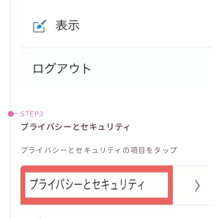
プライバシーとセキュリティ
プライバシーとセキュリティの項目をタップ