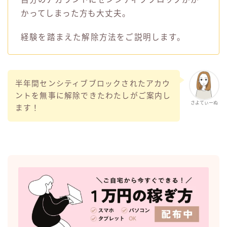
かってしまった方も大丈夫。
経験を踏まえた解除方法をご説明します。
半年間センシティブブロックされたアカウ
ントを無事に解除できたわたしがご案内し
さよてぃーぬ
ます！