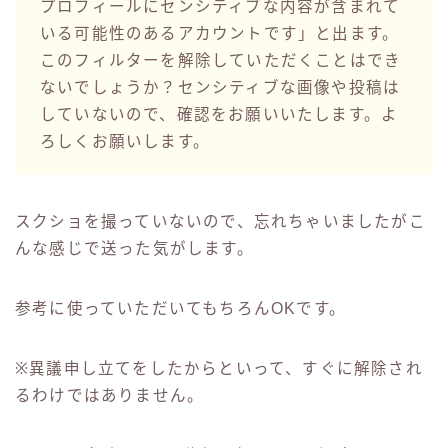
プロフィールにセンシティブな内容が含まれて
いる可能性のあるアカウントです」と出ます。
このフィルターを解除していただくことはでき
ないでしょうか？センシティブな画像や投稿は
していないので、確認をお願いいたします。よ
ろしくお願いします。
スクショを撮っていないので、忘れちゃいましたがこ
んな感じで送った気がします。
参考に使っていただいてもちろんOKです。
※異議申し立てをしたからといって、すぐに解除され
るわけではありません。