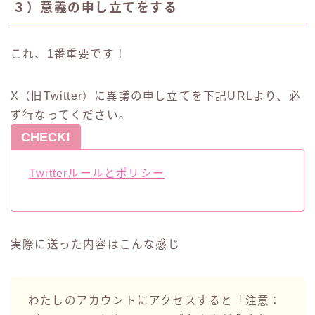
３）意義の申し立てをする
これ、1番重要です！
X（旧Twitter）に異議の申し立てを下記URLより、必
ず行なってください。
CHECK!
Twitterルールとポリシー
実際に送った内容はこんな感じ
わたしのアカウントにアクセスすると「注意：