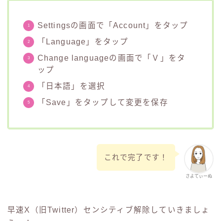
Settingsの画面で「Account」をタップ
「Language」をタップ
Change languageの画面で「Ｖ」をタ
ップ
「日本語」を選択
「Save」をタップして変更を保存
これで完了です！
さよてぃーぬ
早速X（旧Twitter）センシティブ解除していきましょ