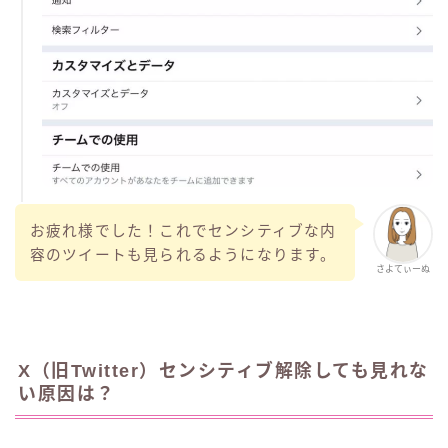
お疲れ様でした！これでセンシティブな内
容のツイートも見られるようになります。
さよてぃーぬ
X（旧Twitter）センシティブ解除しても見れな
い原因は？