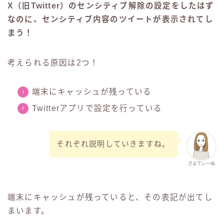
X（旧Twitter）のセンシティブ解除の設定をしたはず
なのに、センシティブ内容のツイートが表示されてし
まう！
考えられる原因は2つ！
端末にキャッシュが残っている
Twitterアプリで設定を行っている
それぞれ説明していきますね。
さよてぃーぬ
端末にキャッシュが残っていると、その表記が出てし
まいます。