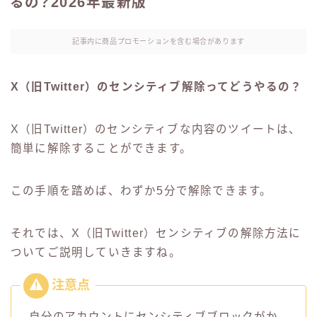
るの？2026年最新版
記事内に商品プロモーションを含む場合があります
X（旧Twitter）のセンシティブ解除ってどうやるの？
X（旧Twitter）のセンシティブな内容のツイートは、
簡単に解除することができます。
この手順を踏めば、わずか5分で解除できます。
それでは、X（旧Twitter）センシティブの解除方法に
ついてご説明していきますね。
自分のアカウントにセンシティブブロックがか