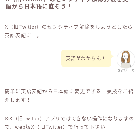
語から日本語に直そう！
X（旧Twitter）のセンシティブ解除をしようとしたら
英語表記に…。
英語がわからん！
さよてぃーぬ
簡単に英語表記から日本語に変更できる、裏技をご紹
介します！
※
X（旧Twitter）アプリではできない操作になりま
すの
で、web版X（旧Twitter）で行って下さい。