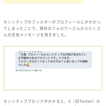
センシティブのフィルターがプロフィールにがかかっ
てしまったことで、既存のフォロワーさんからたくさ
んの忠告メッセージを頂きました。
センシティブブロックがかかると、X（旧Twitter）の