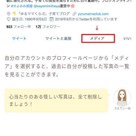
自分のアカウントのプロフィールページから「メディ
ア」を選択すると、過去に自分が投稿した写真の一覧
を見ることができます。
心当たりのある怪しい写真は、全て削除し
ましょう！
さよてぃーぬ