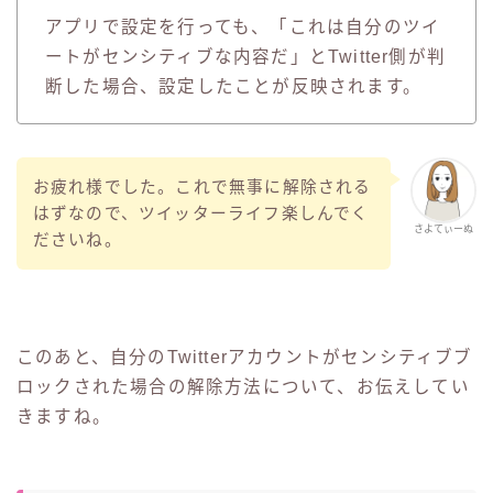
アプリで設定を行っても、「これは自分のツイ
ートがセンシティブな内容だ」とTwitter側が判
断した場合、設定したことが反映されます。
お疲れ様でした。これで無事に解除される
はずなので、ツイッターライフ楽しんでく
さよてぃーぬ
ださいね。
このあと、自分のTwitterアカウントがセンシティブブ
ロックされた場合の解除方法について、お伝えしてい
きますね。