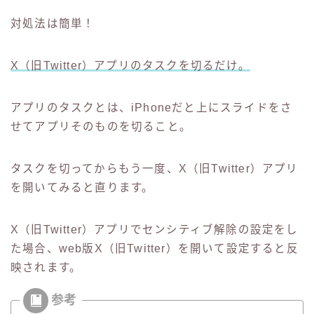
対処法は簡単！
X（旧Twitter）アプリのタスクを切るだけ。
アプリのタスクとは、iPhoneだと上にスライドをさ
せてアプリそのものを切ること。
タスクを切ってからもう一度、X（旧Twitter）アプリ
を開いてみると直ります。
X（旧Twitter）アプリでセンシティブ解除の設定をし
た場合、web版X（旧Twitter）を開いて設定すると反
映されます。