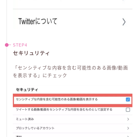
セキリュリティ
「センシティブな内容を含む可能性のある画像/動画
を表示する」にチェック