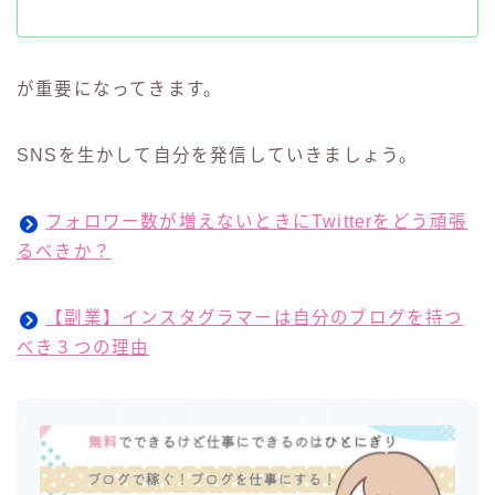
が重要になってきます。
SNSを生かして自分を発信していきましょう。
フォロワー数が増えないときにTwitterをどう頑張
るべきか？
【副業】インスタグラマーは自分のブログを持つ
べき３つの理由