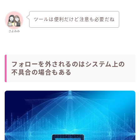
ツールは便利だけど注意も必要だね
さよみみ
フォローを外されるのはシステム上の
不具合の場合もある