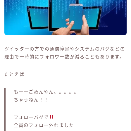
ツイッターの方での通信障害やシステムのバグなどの
理由で一時的にフォロワー数が減ることもあります。
たとえば
もーーごめんやん。。。。。
ちゃうねん！！
フォローバグで
全員のフォロー外れました