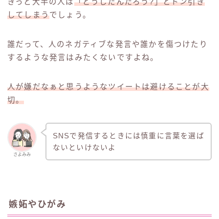
きっと大半の人は
「どうしたんだろう?」とドン引き
してしまう
でしょう。
誰だって、人のネガティブな発言や誰かを傷つけたり
するような発言はみたくないですよね。
人が嫌だなぁと思うようなツイートは避けることが大
切。
SNSで発信するときには慎重に言葉を選ば
ないといけないよ
さよみみ
嫉妬やひがみ