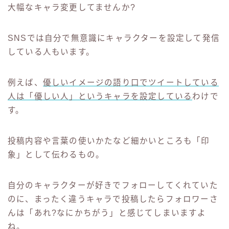
大幅なキャラ変更してませんか?
SNSでは自分で無意識にキャラクターを設定して発信
している人もいます。
例えば、
優しいイメージの語り口でツイートしている
人は「優しい人」というキャラを設定している
わけで
す。
投稿内容や言葉の使いかたなど細かいところも「印
象」として伝わるもの。
自分のキャラクターが好きでフォローしてくれていた
のに、まったく違うキャラで投稿したらフォロワーさ
んは「あれ?なにかちがう」と感じてしまいますよ
ね。