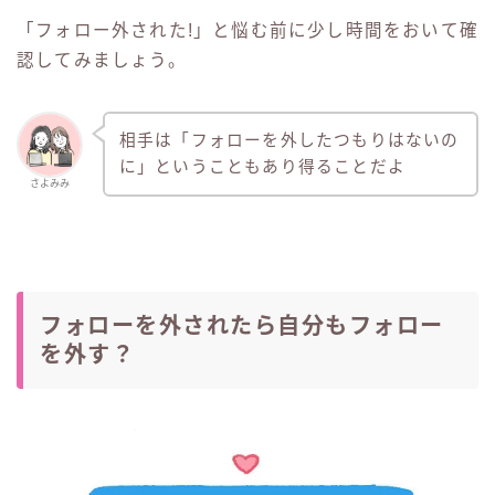
「フォロー外された!」と悩む前に少し時間をおいて確
認してみましょう。
相手は「フォローを外したつもりはないの
に」ということもあり得ることだよ
さよみみ
フォローを外されたら自分もフォロー
を外す？