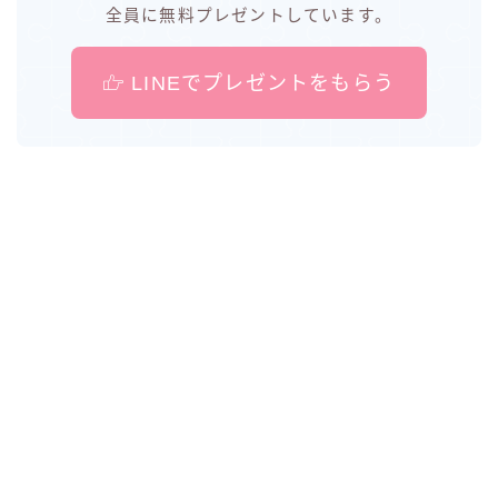
全員に無料プレゼントしています。
LINEでプレゼントをもらう