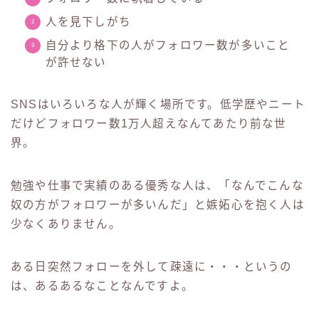
人を見下しがち
自分より格下の人がフォロワー数が多いこと
が許せない
SNSはいろいろな人が輝く場所です。低学歴やニート
だけどフォロワー数1万人超えなんてあたり前な世
界。
勉強や仕事で実績のある優秀な人は、「なんでこんな
奴の方がフォロワーが多いんだ」と嫉妬心を抱く人は
少なくありません。
ある日突然フォローを外して疎遠に・・・というの
は、あるあるなことなんですよ。