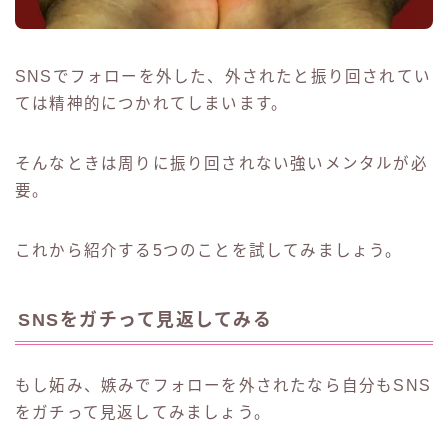
SNSでフォローを外した、外されたと振り回されてい
ては精神的につかれてしまいます。
そんなときは周りに振り回されない強いメンタルが必
要。
これから紹介する5つのことを試してみましょう。
SNSをガチって見返してみる
もし妬み、嫉みでフォローを外されたなら自分もSNS
をガチって見返してみましょう。