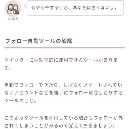
もやもやするけど、あなたは悪くないよ。
さよみみ
フォロー自動ツールの解除
ツイッターには効率的に運用できるツールがありま
す。
自動でフォローできたり、しばらくツイートされてい
ないアカウントなどを勝手にフォロー解除したりする
ツールのこと。
このようなツールを利用している場合もフォローが外
されてしまうことがあるので覚えておきましょう。