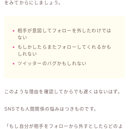
をみてからにしましょう。
相手が意図してフォローを外したわけでは
ない
もしかしたらまたフォローしてくれるかも
しれない
ツイッターのバグかもしれない
このような理由を確認してからでも遅くはないはず。
SNSでも人間関係の悩みはつきものです。
「もし自分が相手をフォローから外すとしたらどのよ