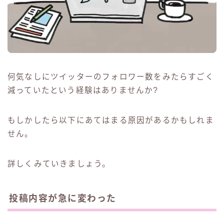
何気なしにツイッターのフォロワー数をみたらすごく
減っていたという経験はありませんか?
もしかしたら以下にあてはまる原因があるかもしれま
せん。
詳しくみていきましょう。
投稿内容が急に変わった