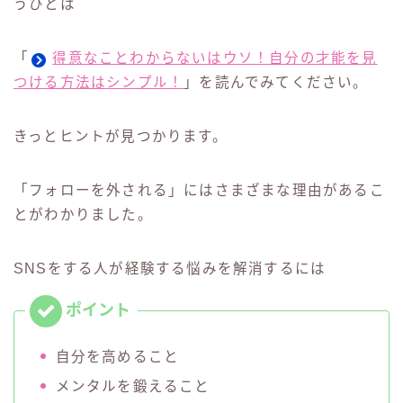
うひとは
「
得意なことわからないはウソ！自分の才能を見
つける方法はシンプル！
」を読んでみてください。
きっとヒントが見つかります。
「フォローを外される」にはさまざまな理由があるこ
とがわかりました。
SNSをする人が経験する悩みを解消するには
自分を高めること
メンタルを鍛えること