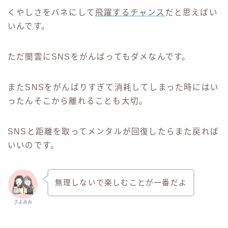
くやしさをバネにして
飛躍するチャンス
だと思えばい
いんです。
ただ闇雲にSNSをがんばってもダメなんです。
またSNSをがんばりすぎて消耗してしまった時にはい
ったんそこから離れることも大切。
SNSと距離を取ってメンタルが回復したらまた戻れば
いいのです。
無理しないで楽しむことが一番だよ
さよみみ