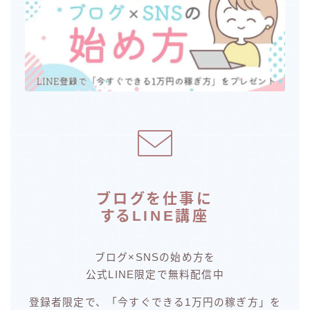
ブログを仕事に
するLINE講座
ブログ×SNSの始め方を
公式LINE限定で無料配信中
登録者限定で、「今すぐできる1万円の稼ぎ方」を