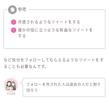
共感されるようなツイートをする
誰かの役に立つような有益なツイートを
する
など自分をフォローしてもらえるようなツイートをす
ることも必要なんです。
フォローを外された人は過去の人だと割り
切ろう
さよみみ