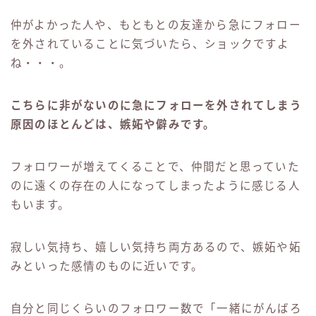
仲がよかった人や、もともとの友達から急にフォロー
を外されていることに気づいたら、ショックですよ
ね・・・。
こちらに非がないのに急にフォローを外されてしまう
原因のほとんどは、嫉妬や僻みです。
フォロワーが増えてくることで、仲間だと思っていた
のに遠くの存在の人になってしまったように感じる人
もいます。
寂しい気持ち、嬉しい気持ち両方あるので、嫉妬や妬
みといった感情のものに近いです。
自分と同じくらいのフォロワー数で「一緒にがんばろ