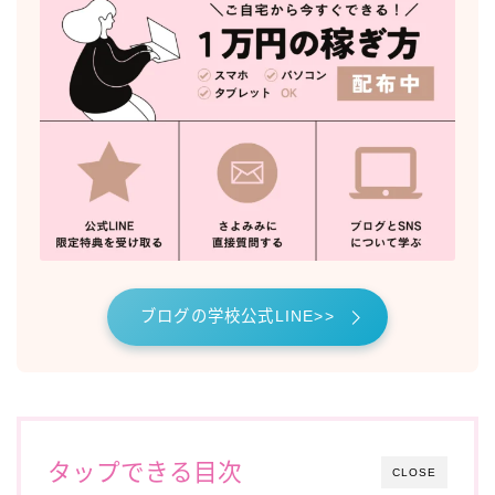
ブログの学校公式LINE>>
タップできる目次
CLOSE