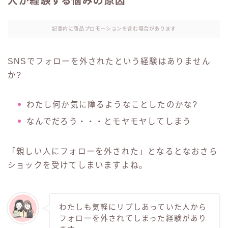
人が経験する悩みの原因
記事内に商品プロモーションを含む場合があります
SNSでフォローを外されたという経験はありません
か?
わたし何か気に障るようなことしたのかな?
なんでだろう・・・とモヤモヤしてしまう
「親しい人にフォローを外された」となるとなおさら
ショックを受けてしまいますよね。
わたしも気軽にリプしあっていた人から
フォローを外されてしまった経験があり