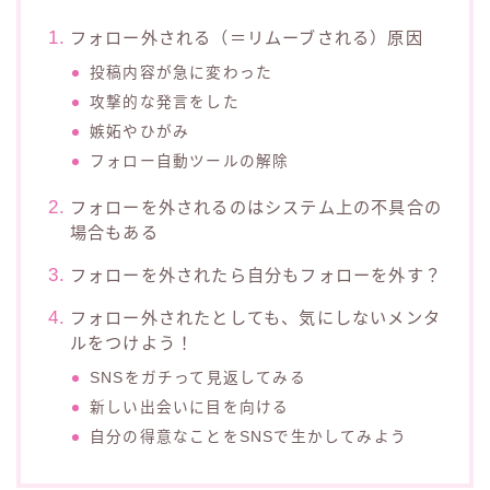
フォロー外される（＝リムーブされる）原因
投稿内容が急に変わった
攻撃的な発言をした
嫉妬やひがみ
フォロー自動ツールの解除
フォローを外されるのはシステム上の不具合の
場合もある
フォローを外されたら自分もフォローを外す？
フォロー外されたとしても、気にしないメンタ
ルをつけよう！
SNSをガチって見返してみる
新しい出会いに目を向ける
自分の得意なことをSNSで生かしてみよう