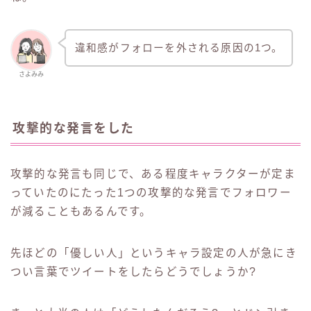
違和感がフォローを外される原因の1つ。
さよみみ
攻撃的な発言をした
攻撃的な発言も同じで、ある程度キャラクターが定ま
っていたのにたった1つの攻撃的な発言でフォロワー
が減ることもあるんです。
先ほどの「優しい人」というキャラ設定の人が急にき
つい言葉でツイートをしたらどうでしょうか?