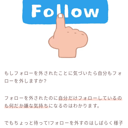
もしフォローを外されたことに気づいたら自分もフォ
ローを外しますか?
フォローを外されたのに
自分だけフォローしているの
も何だか嫌な気持ち
になるのはわかります。
でもちょっと待って!フォローを外すのはしばらく様子