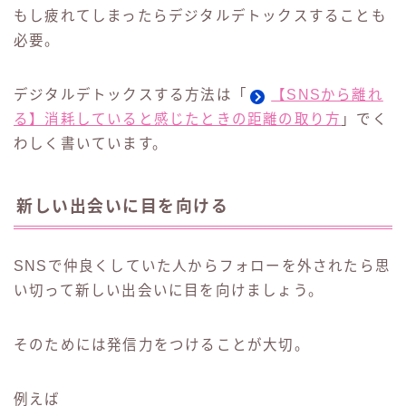
もし疲れてしまったらデジタルデトックスすることも
必要。
デジタルデトックスする方法は「
【SNSから離れ
る】消耗していると感じたときの距離の取り方
」でく
わしく書いています。
新しい出会いに目を向ける
SNSで仲良くしていた人からフォローを外されたら思
い切って新しい出会いに目を向けましょう。
そのためには発信力をつけることが大切。
例えば