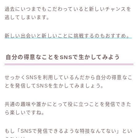
過去にいつまでもこだわっていると新しいチャンスを
逃してしまいます。
新しい出会いと新しいことに挑戦するのもおすすめ。
自分の得意なことをSNSで生かしてみよう
せっかくSNSを利用しているんだから自分の得意なこ
とを発信してSNSを生かしてみましょう。
共通の趣味や誰かにとって役に立つことを発信できた
ら楽しいですね。
もし「SNSで発信できるような特技なんてない」とい