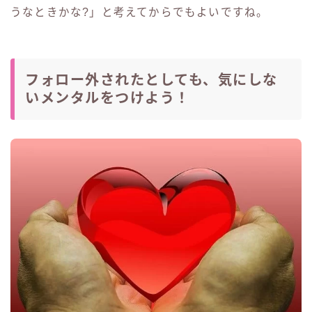
うなときかな?」と考えてからでもよいですね。
フォロー外されたとしても、気にしな
いメンタルをつけよう！