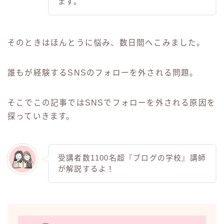
ます。
そのときはほんとうに悩み、数日間へこみました。
誰もが経験するSNSのフォローを外される問題。
そこでこの記事ではSNSでフォローを外される原因を
探っていきます。
受講者数1100名超『ブログの学校』講師
が解説するよ！