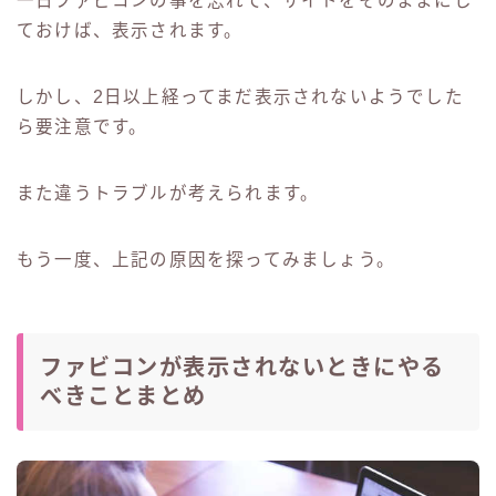
一日ファビコンの事を忘れて、サイトをそのままにし
ておけば、表示されます。
しかし、2日以上経ってまだ表示されないようでした
ら要注意です。
また違うトラブルが考えられます。
もう一度、上記の原因を探ってみましょう。
ファビコンが表示されないときにやる
べきことまとめ