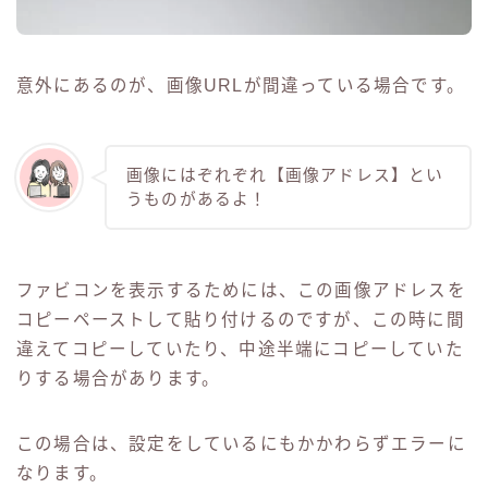
意外にあるのが、画像URLが間違っている場合です。
画像にはぞれぞれ【画像アドレス】とい
うものがあるよ！
ファビコンを表示するためには、この画像アドレスを
コピーペーストして貼り付けるのですが、この時に間
違えてコピーしていたり、中途半端にコピーしていた
りする場合があります。
この場合は、設定をしているにもかかわらずエラーに
なります。