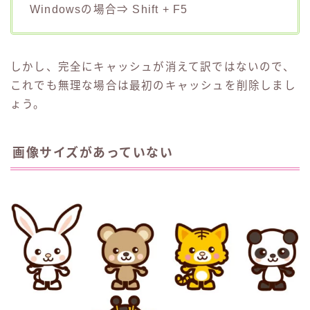
Windowsの場合⇒ Shift + F5
しかし、完全にキャッシュが消えて訳ではないので、
これでも無理な場合は最初のキャッシュを削除しまし
ょう。
画像サイズがあっていない