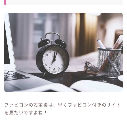
ファビコンの設定後は、早くファビコン付きのサイト
を見たいですよね！