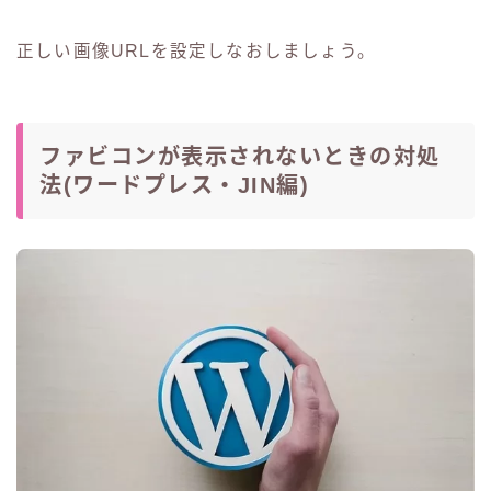
正しい画像URLを設定しなおしましょう。
ファビコンが表示されないときの対処
法(ワードプレス・JIN編)