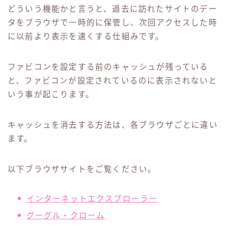
どういう機能かと言うと、過去に訪れたサイトのデー
タをブラウザで一時的に保管し、次回アクセスした時
に以前より表示を速くする仕組みです。
ファビコンを設定する前のキャッシュが残っている
と、ファビコンが設定されているのに表示されないと
いう事が起こります。
キャッシュを消去する方法は、各ブラウザごとに違い
ます。
以下ブラウザサイトをご覧ください。
インターネットエクスプローラー
グーグル・クローム