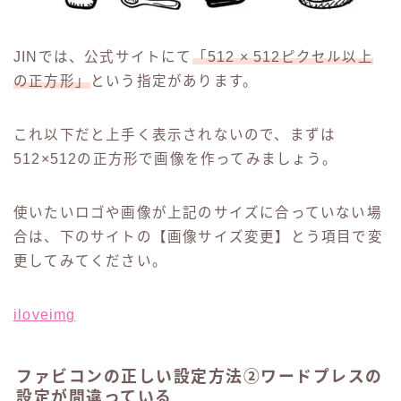
JINでは、公式サイトにて
「512 × 512ピクセル以上
の正方形」
という指定があります。
これ以下だと上手く表示されないので、まずは
512×512の正方形で画像を作ってみましょう。
使いたいロゴや画像が上記のサイズに合っていない場
合は、下のサイトの【画像サイズ変更】とう項目で変
更してみてください。
iloveimg
ファビコンの正しい設定方法②ワードプレスの
設定が間違っている