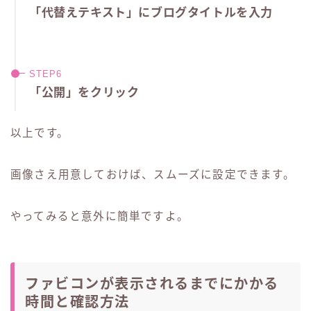
「代替えテキスト」にブログタイトルを入力
「公開」をクリック
以上です。
画像さえ用意しておけば、スムーズに設定できます。
やってみると意外に簡単ですよ。
ファビコンが表示されるまでにかかる
時間と確認方法