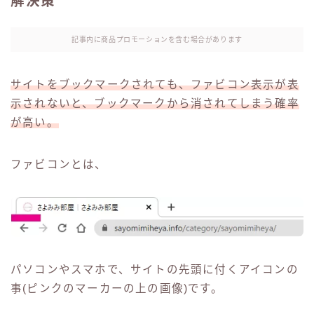
解決策
記事内に商品プロモーションを含む場合があります
サイトをブックマークされても、ファビコン表示が表
示されないと、ブックマークから消されてしまう確率
が高い。
ファビコンとは、
パソコンやスマホで、サイトの先頭に付くアイコンの
事(ピンクのマーカーの上の画像)です。