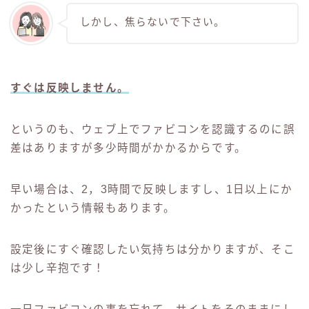
しかし、焦らないで下さい。
すぐは反映しません。
というのも、ウェブ上でファビコンを認識するのに誤
差はありますが多少時間がかかるからです。
早い場合は、2，3時間で反映しますし、1日以上にか
かったという情報もあります。
設定後にすぐ確認したい気持ちは分かりますが、そこ
は少し辛抱です！