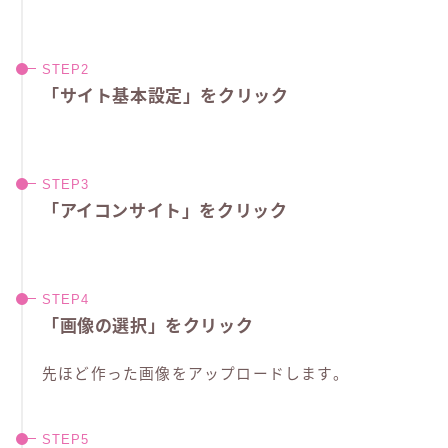
「サイト基本設定」をクリック
「アイコンサイト」をクリック
「画像の選択」をクリック
先ほど作った画像をアップロードします。