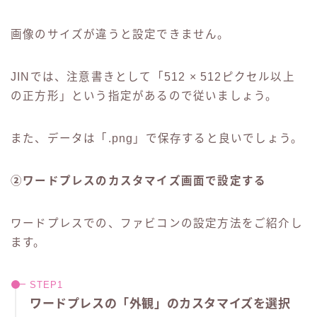
画像のサイズが違うと設定できません。
JINでは、注意書きとして「512 × 512ピクセル以上
の正方形」という指定があるので従いましょう。
また、データは「.png」で保存すると良いでしょう。
②ワードプレスのカスタマイズ画面で設定する
ワードプレスでの、ファビコンの設定方法をご紹介し
ます。
ワードプレスの「外観」のカスタマイズを選択