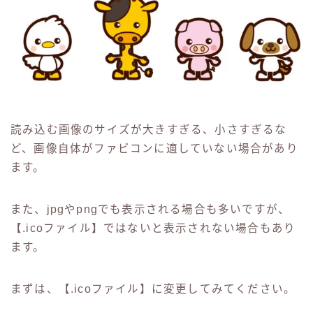
読み込む画像のサイズが大きすぎる、小さすぎるな
ど、画像自体がファビコンに適していない場合があり
ます。
また、jpgやpngでも表示される場合も多いですが、
【.icoファイル】ではないと表示されない場合もあり
ます。
まずは、【.icoファイル】に変更してみてください。