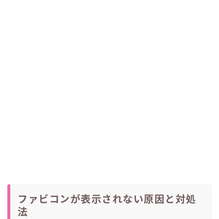
ファビコンが表示されない原因と対処
法