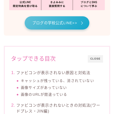
ブログの学校公式LINE>>
タップできる目次
CLOSE
ファビコンが表示されない原因と対処法
キャッシュが残っている、消されていない
画像サイズがあっていない
画像のURLが間違っている
ファビコンが表示されないときの対処法(ワー
ドプレス・JIN編)