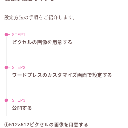
設定方法の手順をご紹介します。
ピクセルの画像を用意する
ワードプレスのカスタマイズ画面で設定する
公開する
①512×512ピクセルの画像を用意する