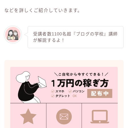
などを詳しくご紹介していきます。
受講者数1100名超『ブログの学校』講師
が解説するよ！