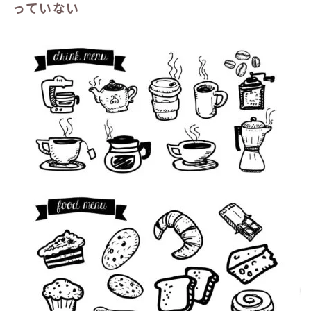
っていない