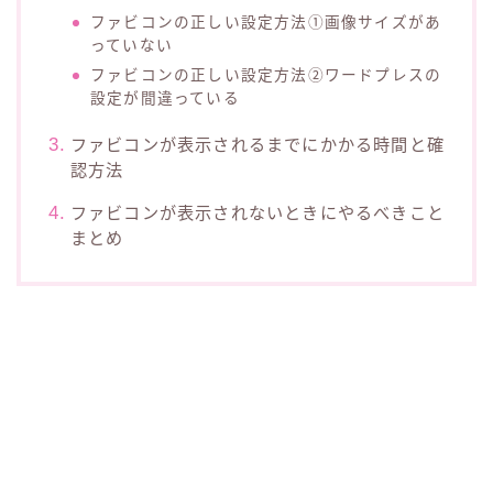
ファビコンの正しい設定方法①画像サイズがあ
っていない
ファビコンの正しい設定方法②ワードプレスの
設定が間違っている
ファビコンが表示されるまでにかかる時間と確
認方法
ファビコンが表示されないときにやるべきこと
まとめ