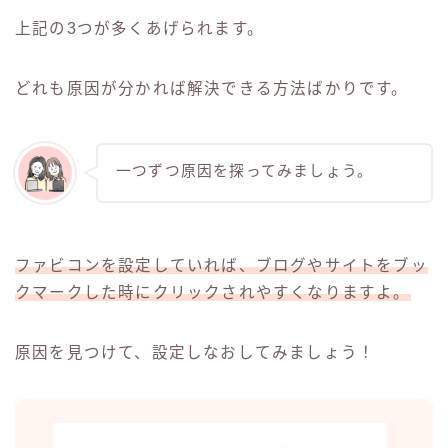
上記の3つが多くあげられます。
どれも原因が分かれば解決できる方法ばかりです。
一つずつ原因を探ってみましょう。
ファビコンを設定していれば、ブログやサイトをブッ
クマークした時にクリックされやすくなりますよ。
原因を見つけて、設定しなおしてみましょう！