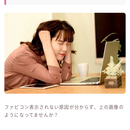
ファビコン表示されない原因が分からず、上の画像の
ようになってませんか？