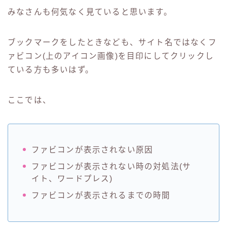
みなさんも何気なく見ていると思います。
ブックマークをしたときなども、サイト名ではなくフ
ァビコン(上のアイコン画像)を目印にしてクリックし
ている方も多いはず。
ここでは、
ファビコンが表示されない原因
ファビコンが表示されない時の対処法(サ
イト、ワードプレス)
ファビコンが表示されるまでの時間