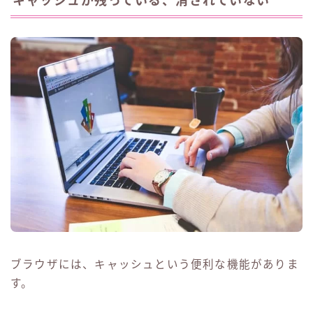
キャッシュが残っている、消されていない
ブラウザには、キャッシュという便利な機能がありま
す。