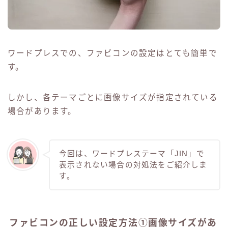
ワードプレスでの、ファビコンの設定はとても簡単で
す。
しかし、各テーマごとに画像サイズが指定されている
場合があります。
今回は、ワードプレステーマ「JIN」で
表示されない場合の対処法をご紹介しま
す。
ファビコンの正しい設定方法①画像サイズがあ