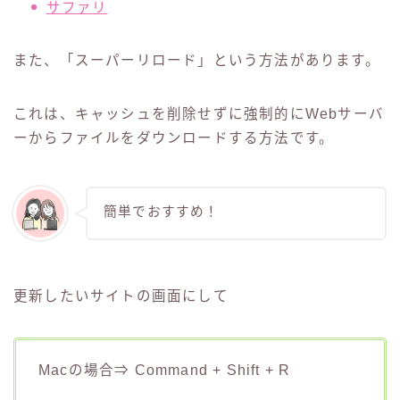
サファリ
また、「スーパーリロード」という方法があります。
これは、キャッシュを削除せずに強制的にWebサーバ
ーからファイルをダウンロードする方法です。
簡単でおすすめ！
更新したいサイトの画面にして
Macの場合⇒ Command + Shift + R