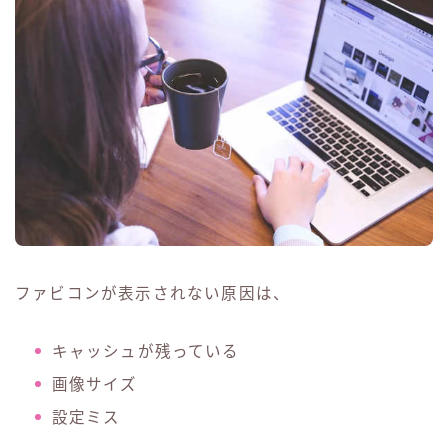
ファビコンが表示されない原因は、
キャッシュが残っている
画像サイズ
設定ミス