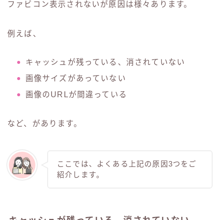
ファビコン表示されないが原因は様々あります。
例えば、
キャッシュが残っている、消されていない
画像サイズがあっていない
画像のURLが間違っている
など、があります。
ここでは、よくある上記の原因3つをご
紹介します。