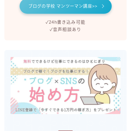
ブログの学校 マンツーマン講座>>
✓24h書き込み可能
✓音声相談あり