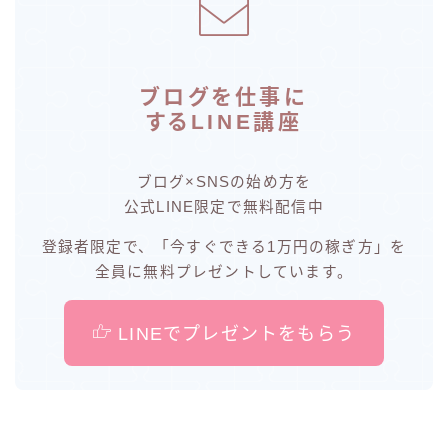
ブログを仕事に
するLINE講座
ブログ×SNSの始め方を
公式LINE限定で無料配信中
登録者限定で、「今すぐできる1万円の稼ぎ方」を
全員に無料プレゼントしています。
LINEでプレゼントをもらう
限定特典「ブログを仕事にする講座」無料プレゼント
ブログの学校 公式LINE