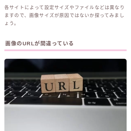
各サイトによって設定サイズやファイルなどは異なり
ますので、画像サイズが原因ではないか探ってみまし
ょう。
画像のURLが間違っている