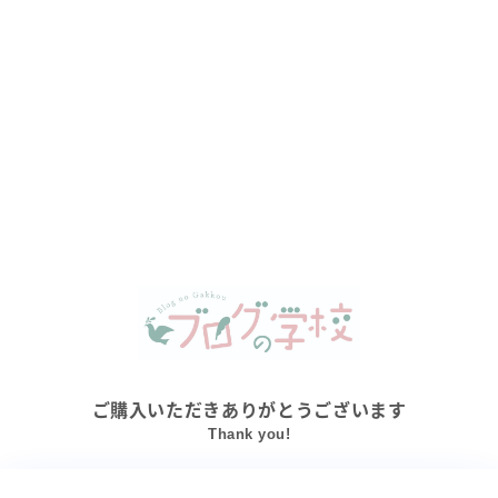
ご購入いただきありがとうございます
Thank you!