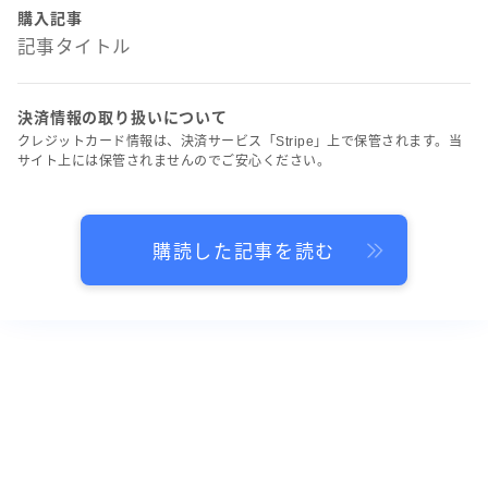
購入記事
記事タイトル
決済情報の取り扱いについて
クレジットカード情報は、決済サービス「Stripe」上で保管されます。当
サイト上には保管されませんのでご安心ください。
購読した記事を読む